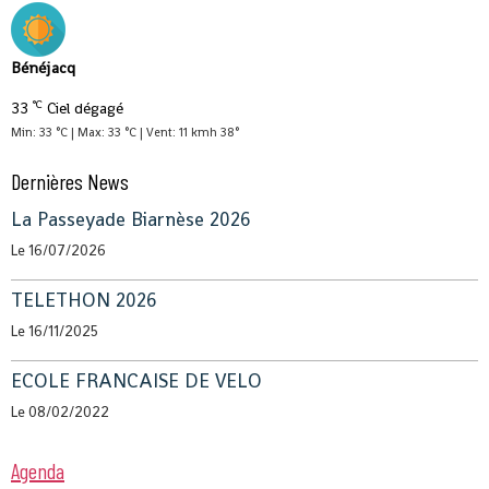
Bénéjacq
°C
33
Ciel dégagé
Min: 33 °C | Max: 33 °C | Vent: 11 kmh 38°
Dernières News
La Passeyade Biarnèse 2026
Le 16/07/2026
TELETHON 2026
Le 16/11/2025
ECOLE FRANCAISE DE VELO
Le 08/02/2022
Agenda