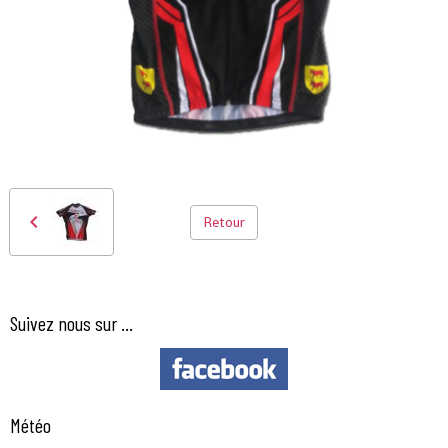
Retour
Suivez nous sur ...
Météo