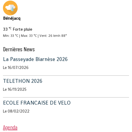
Bénéjacq
°C
33
Forte pluie
Min: 33 °C | Max: 33 °C | Vent: 26 kmh 88°
Dernières News
La Passeyade Biarnèse 2026
Le 16/07/2026
TELETHON 2026
Le 16/11/2025
ECOLE FRANCAISE DE VELO
Le 08/02/2022
Agenda