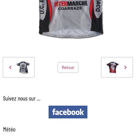
Retour
Suivez nous sur ...
Météo