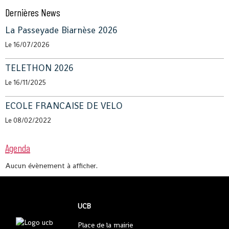
Dernières News
La Passeyade Biarnèse 2026
Le 16/07/2026
TELETHON 2026
Le 16/11/2025
ECOLE FRANCAISE DE VELO
Le 08/02/2022
Agenda
Aucun évènement à afficher.
UCB
Place de la mairie