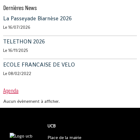
Dernières News
La Passeyade Biarnèse 2026
Le 16/07/2026
TELETHON 2026
Le 16/11/2025
ECOLE FRANCAISE DE VELO
Le 08/02/2022
Agenda
Aucun évènement à afficher.
UCB
Place de la mairie