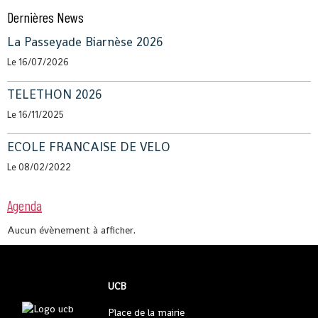
Dernières News
La Passeyade Biarnèse 2026
Le 16/07/2026
TELETHON 2026
Le 16/11/2025
ECOLE FRANCAISE DE VELO
Le 08/02/2022
Agenda
Aucun évènement à afficher.
UCB
Place de la mairie