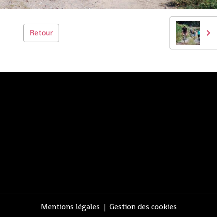
Retour
Mentions légales
Gestion des cookies