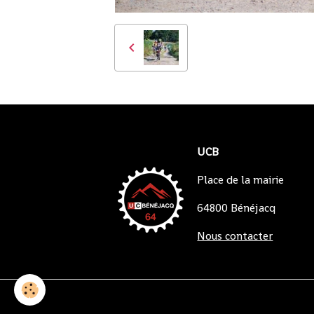
UCB
Place de la mairie
64800 Bénéjacq
Nous contacter