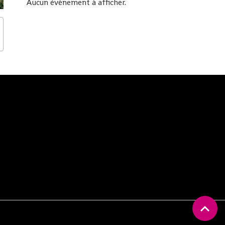
Aucun évènement à afficher.