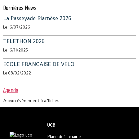
Dernières News
La Passeyade Biarnèse 2026
Le 16/07/2026
TELETHON 2026
Le 16/11/2025
ECOLE FRANCAISE DE VELO
Le 08/02/2022
Agenda
Aucun évènement à afficher.
UCB
Place de la mairie