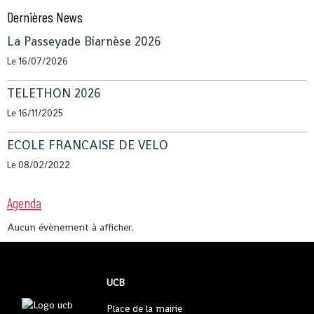
Dernières News
La Passeyade Biarnèse 2026
Le 16/07/2026
TELETHON 2026
Le 16/11/2025
ECOLE FRANCAISE DE VELO
Le 08/02/2022
Agenda
Aucun évènement à afficher.
UCB
Place de la mairie