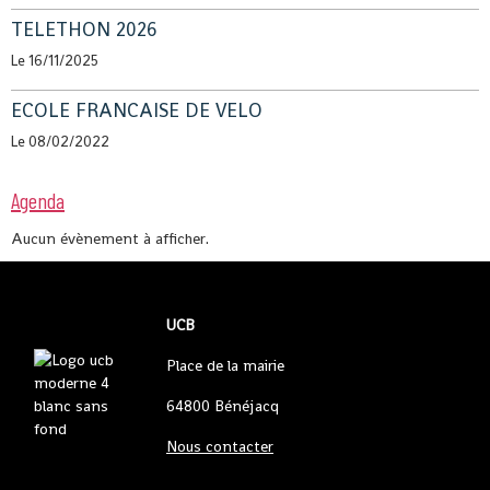
TELETHON 2026
Le 16/11/2025
ECOLE FRANCAISE DE VELO
Le 08/02/2022
Agenda
Aucun évènement à afficher.
UCB
Place de la mairie
64800 Bénéjacq
Nous contacter