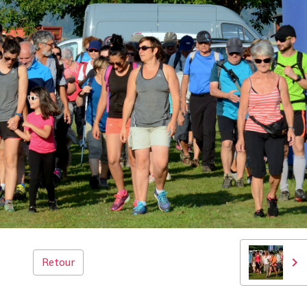
Retour