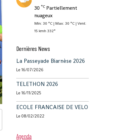
°C
30
Partiellement
nuageux
Min: 30 °C | Max: 30 °C | Vent:
15 kmh 332°
Dernières News
La Passeyade Biarnèse 2026
Le 16/07/2026
TELETHON 2026
Le 16/11/2025
ECOLE FRANCAISE DE VELO
Le 08/02/2022
Agenda