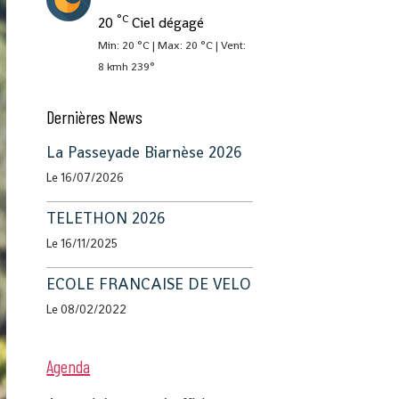
°C
20
Ciel dégagé
Min: 20 °C | Max: 20 °C | Vent:
8 kmh 239°
Dernières News
La Passeyade Biarnèse 2026
Le 16/07/2026
TELETHON 2026
Le 16/11/2025
ECOLE FRANCAISE DE VELO
Le 08/02/2022
Agenda