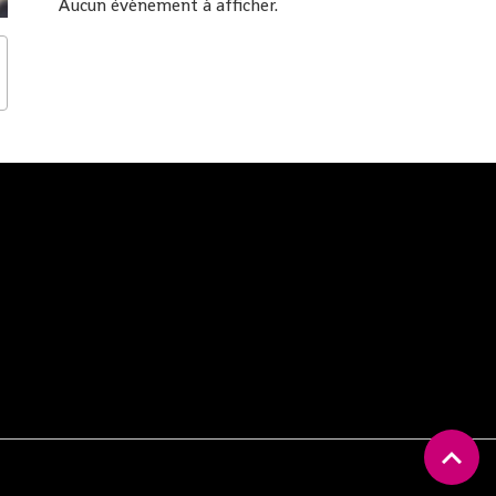
Aucun évènement à afficher.