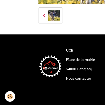
UCB
Place de la mairie
64800 Bénéjacq
Nous contacter