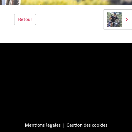
Retour
Mentions légales
Gestion des cookies