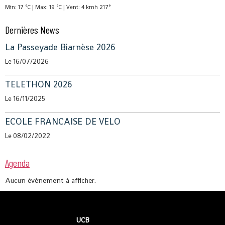
Min: 17 °C | Max: 19 °C | Vent: 4 kmh 217°
Dernières News
La Passeyade Biarnèse 2026
Le 16/07/2026
TELETHON 2026
Le 16/11/2025
ECOLE FRANCAISE DE VELO
Le 08/02/2022
Agenda
Aucun évènement à afficher.
UCB