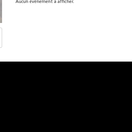
Aucun évènement à afficher.