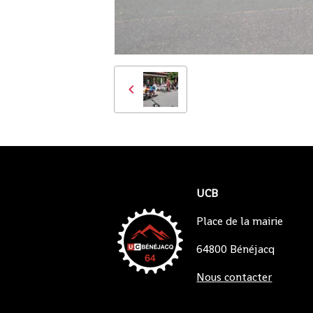
UCB
Place de la mairie
64800 Bénéjacq
Nous contacter