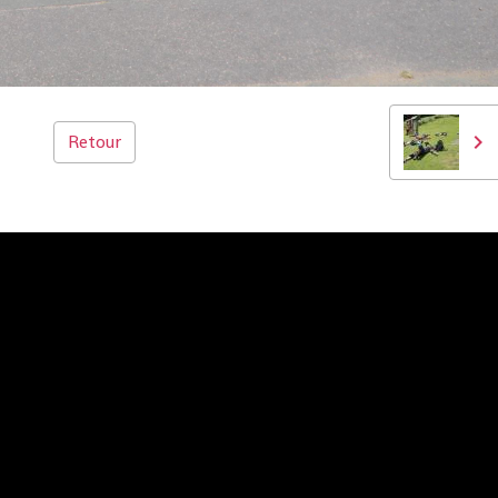
Retour