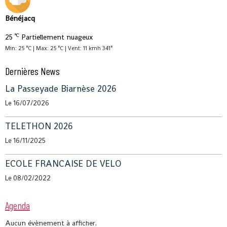
Bénéjacq
°C
25
Partiellement nuageux
Min: 25 °C | Max: 25 °C | Vent: 11 kmh 341°
Dernières News
La Passeyade Biarnèse 2026
Le 16/07/2026
TELETHON 2026
Le 16/11/2025
ECOLE FRANCAISE DE VELO
Le 08/02/2022
Agenda
Aucun évènement à afficher.