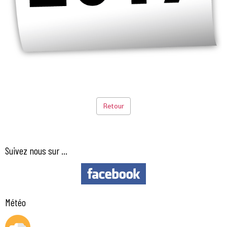
Retour
Suivez nous sur ...
Météo