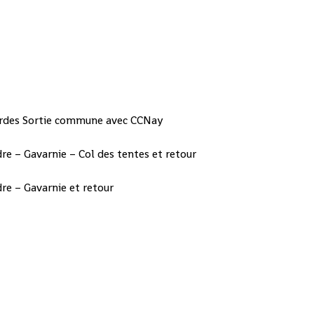
ourdes Sortie commune avec CCNay
re – Gavarnie – Col des tentes et retour
re – Gavarnie et retour