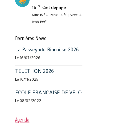
°C
16
Ciel dégagé
Min: 15 °C | Max: 16 °C | Vent: 4
kmh 199°
Dernières News
La Passeyade Biarnèse 2026
Le 16/07/2026
TELETHON 2026
Le 16/11/2025
ECOLE FRANCAISE DE VELO
Le 08/02/2022
Agenda