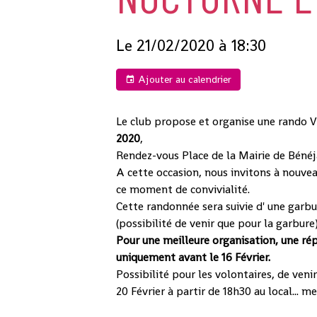
Le 21/02/2020
à 18:30
Ajouter au calendrier
Le club propose et organise une rando V
2020
,
Rendez-vous Place de la Mairie de Bénéj
A cette occasion, nous invitons à nouve
ce moment de convivialité.
Cette randonnée sera suivie d' une garbur
(possibilité de venir que pour la garbure)
Pour une meilleure organisation, une rép
uniquement avant le 16 Février.
Possibilité pour les volontaires, de veni
20 Février à partir de 18h30 au local... me